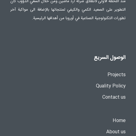
منذ اللحظة الأولى لانطلاق شركة آرد ماشين ومن خلال السعي الدؤوب كان
التطوير على الصعيد الكمي والكيفي لمنتجاتها بالإضافة الى مواكبة آخر
تطورات التكنولوجية الصناعية في أوروبا من أهدافها الرئيسية.
الوصول السريع
Projects
Quality Policy
Contact us
Home
About us