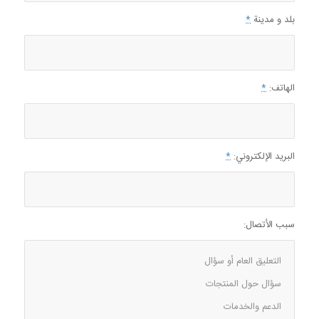
بلد و مدينة
*
الهاتف:
*
البريد الإلكتروني:
*
سبب الأتصال: