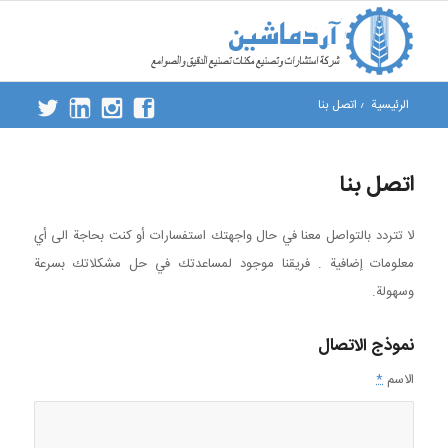
الرئيسية
/
اتصل بنا
اتصل بنا
لا تتردد بالتواصل معنا في حال واجهتك استفسارات أو كنت بحاجة الى أي
معلومات إضافية . فريقنا موجود لمساعدتك في حل مشكلاتك بسرعة
وسهولة.
نموذج الاتصال
الاسم
*