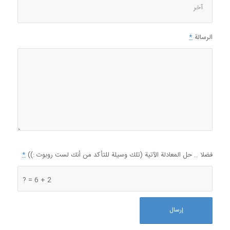
الرسالة
*
فضلا .. حل المعادلة الآتية (تلك وسيلة للتأكد من أنك لست روبوت :))
*
2 + 6 = ?