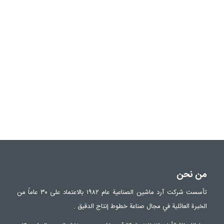
من نحن
تأسست شركت آرد ماشين الصناعية عام ۱۹۸۲ بالاعتماد على ۳۰ عاماً من
الخبرة العائلية في مجال صناعة خطوط إنتاج الدقيق .