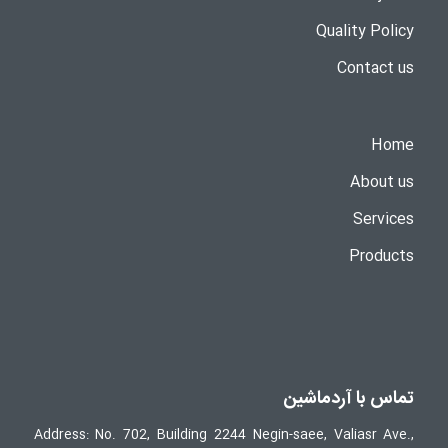
Quality Policy
Contact us
Home
About us
Services
Products
تماس با آردماشین
Address: No. 702, Building 2244 Negin-saee, Valiasr Ave.,