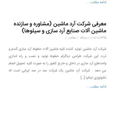
ادامه مطلب …
معرفی شرکت آرد ماشین (مشاوره و سازنده
ماشین آلات صنایع آرد سازی و سیلوها)
/
/
/
۰۱/۰۸/۱۳۹۵
۰ دیدگاه
مقالات
شرکت آرد ماشین تولید کننده کلیه ماشین آلات خطوط آرد سازی گندم و
ذرت این شرکت طراحی دیاگرام خطوط تولید و نصب و راه اندازی
واحدهای آرد سازی در داخل و خارج کشور را به صورت کلید تحویل انجام
می دهد . شرکت آرد ماشین یک شرکت صد در صد ایرانی است که
تکنولوژی ایتالیا […]
ادامه مطلب …